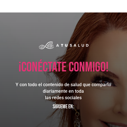
¡Conéctate conmigo!
Y con todo el contenido de salud que comparto
diariamente en toda
las redes sociales
Sígueme en: