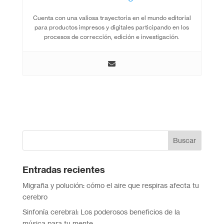
Cuenta con una valiosa trayectoria en el mundo editorial
para productos impresos y digitales participando en los
procesos de corrección, edición e investigación.
Entradas recientes
Migraña y polución: cómo el aire que respiras afecta tu
cerebro
Sinfonía cerebral: Los poderosos beneficios de la
música para tu mente