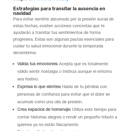
Estrategias para transitar la ausencia en
navidad
Para evitar sentirte abrumado por la presión social de
estas fechas, existen acciones concretas que te
ayudarán a tramitar tus sentimientos de forma
progresiva. Estas son algunas pautas esenciales para
cuidar tu salud emocional durante la temporada
decembrina:
Valida tus emociones:
Acepta que es totalmente
válido sentir nostalgia o tristeza aunque el entorno
sea festivo.
Expresa lo que sientes:
Habla de tu pérdida con
personas de confianza para evitar que el dolor se
acumule como una olla de presión.
Crea espacios de homenaje:
Utiliza este tiempo para
contar historias alegres o rendir un pequeño tributo a
quienes ya no están físicamente.