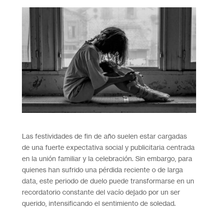
Las festividades de fin de año suelen estar cargadas
de una fuerte expectativa social y publicitaria centrada
en la unión familiar y la celebración. Sin embargo, para
quienes han sufrido una pérdida reciente o de larga
data, este periodo de duelo puede transformarse en un
recordatorio constante del vacío dejado por un ser
querido, intensificando el sentimiento de soledad.