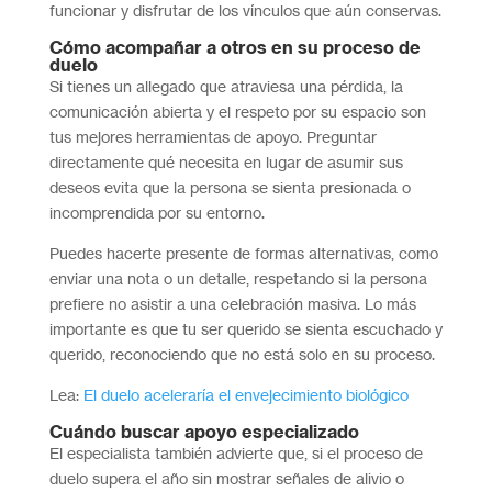
funcionar y disfrutar de los vínculos que aún conservas.
Cómo acompañar a otros en su proceso
de
duelo
Si tienes un allegado que atraviesa una pérdida, la
comunicación abierta y el respeto por su espacio son
tus mejores herramientas de apoyo. Preguntar
directamente qué necesita en lugar de asumir sus
deseos evita que la persona se sienta presionada o
incomprendida por su entorno.
Puedes hacerte presente de formas alternativas, como
enviar una nota o un detalle, respetando si la persona
prefiere no asistir a una celebración masiva. Lo más
importante es que tu ser querido se sienta escuchado y
querido, reconociendo que no está solo en su proceso.
Lea:
El duelo aceleraría el envejecimiento biológico
Cuándo buscar apoyo especializado
El especialista también advierte que, si el proceso de
duelo supera el año sin mostrar señales de alivio o