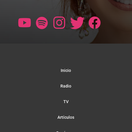
Inicio
Radio
TV
Artículos