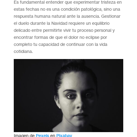
Es fundamental entender que experimentar tristeza en
estas fechas no es una condición patológica, sino una
respuesta humana natural ante la ausencia. Gestionar
el duelo durante la Navidad requiere un equilibrio
delicado entre permitirte vivir tu proceso personal y
encontrar formas de que el dolor no eclipse por
completo tu capacidad de continuar con la vida
cotidiana.
Imagen de
Pexels
en
Pixabay