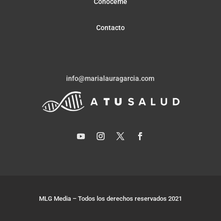
Conóceme
Contacto
info@marialauragarcia.com
MLG Media – Todos los derechos reservados 2021