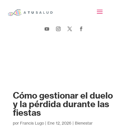
Cómo gestionar el duelo
y la pérdida durante las
fiestas
por
Francis Lugo
|
Ene 12, 2026
|
Bienestar