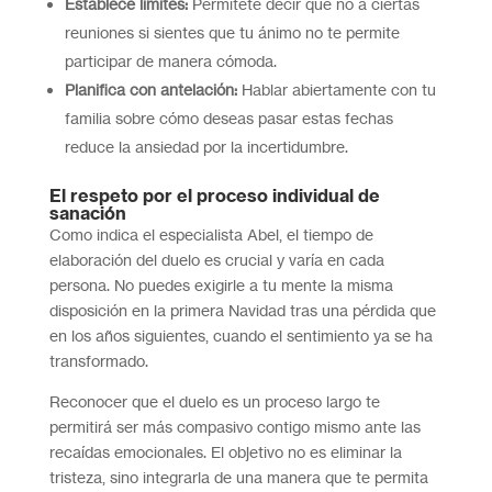
Establece límites:
Permítete decir que no a ciertas
reuniones si sientes que tu ánimo no te permite
participar de manera cómoda.
Planifica con antelación:
Hablar abiertamente con tu
familia sobre cómo deseas pasar estas fechas
reduce la ansiedad por la incertidumbre.
El respeto por el proceso individual de
sanación
Como indica el especialista Abel, el tiempo de
elaboración del duelo es crucial y varía en cada
persona. No puedes exigirle a tu mente la misma
disposición en la primera Navidad tras una pérdida que
en los años siguientes, cuando el sentimiento ya se ha
transformado.
Reconocer que el duelo es un proceso largo te
permitirá ser más compasivo contigo mismo ante las
recaídas emocionales. El objetivo no es eliminar la
tristeza, sino integrarla de una manera que te permita