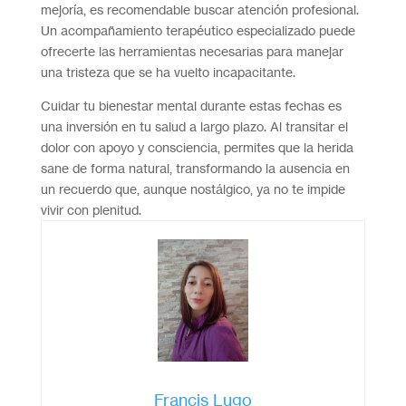
mejoría, es recomendable buscar atención profesional.
Un acompañamiento terapéutico especializado puede
ofrecerte las herramientas necesarias para manejar
una tristeza que se ha vuelto incapacitante.
Cuidar tu bienestar mental durante estas fechas es
una inversión en tu salud a largo plazo. Al transitar el
dolor con apoyo y consciencia, permites que la herida
sane de forma natural, transformando la ausencia en
un recuerdo que, aunque nostálgico, ya no te impide
vivir con plenitud.
Francis Lugo