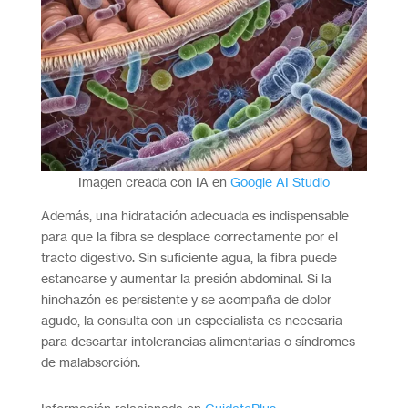
Imagen creada con IA en
Google AI Studio
Además, una hidratación adecuada es indispensable
para que la fibra se desplace correctamente por el
tracto digestivo. Sin suficiente agua, la fibra puede
estancarse y aumentar la presión abdominal. Si la
hinchazón es persistente y se acompaña de dolor
agudo, la consulta con un especialista es necesaria
para descartar intolerancias alimentarias o síndromes
de malabsorción.