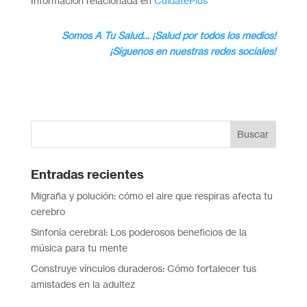
Información relacionada en
CuidatePlus
Somos A Tu Salud… ¡Salud por todos los medios!
¡Síguenos en nuestras redes sociales!
Entradas recientes
Migraña y polución: cómo el aire que respiras afecta tu
cerebro
Sinfonía cerebral: Los poderosos beneficios de la
música para tu mente
Construye vínculos duraderos: Cómo fortalecer tus
amistades en la adultez