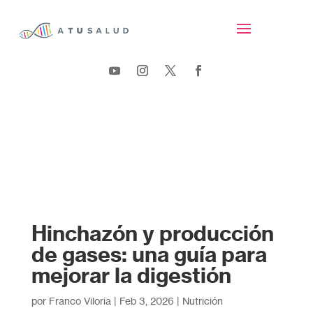
Hinchazón y producción
de gases: una guía para
mejorar la digestión
por
Franco Viloria
|
Feb 3, 2026
|
Nutrición