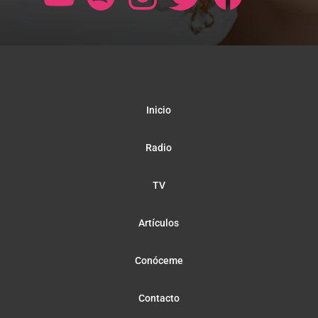
Inicio
Radio
TV
Artículos
Conóceme
Contacto