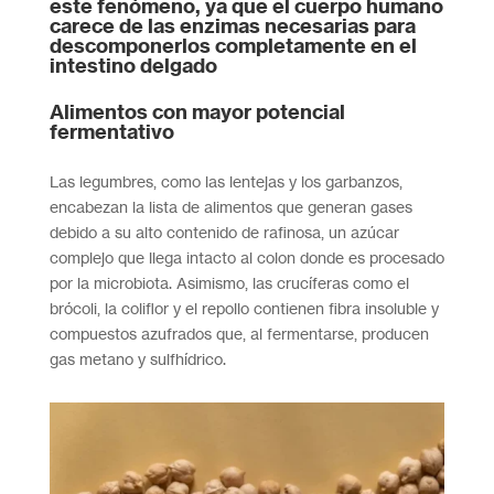
este fenómeno, ya que el cuerpo humano
carece de las enzimas necesarias para
descomponerlos completamente en el
intestino delgado
Alimentos con mayor potencial
fermentativo
Las legumbres, como las lentejas y los garbanzos,
encabezan la lista de alimentos que generan gases
debido a su alto contenido de rafinosa, un azúcar
complejo que llega intacto al colon donde es procesado
por la microbiota. Asimismo, las crucíferas como el
brócoli, la coliflor y el repollo contienen fibra insoluble y
compuestos azufrados que, al fermentarse, producen
gas metano y sulfhídrico.