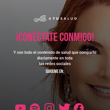
¡Conéctate conmigo!
Y con todo el contenido de salud que comparto
diariamente en toda
las redes sociales
Sígueme en: