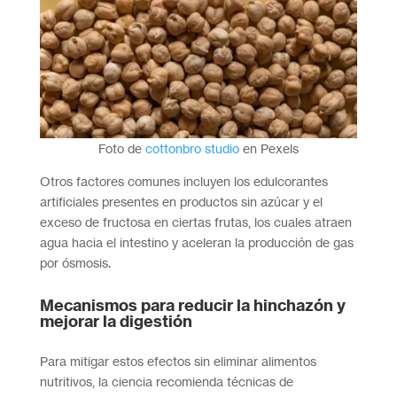
Foto de
cottonbro studio
en Pexels
Otros factores comunes incluyen los edulcorantes
artificiales presentes en productos sin azúcar y el
exceso de fructosa en ciertas frutas, los cuales atraen
agua hacia el intestino y aceleran la producción de gas
por ósmosis.
Mecanismos para reducir la hinchazón y
mejorar la digestión
Para mitigar estos efectos sin eliminar alimentos
nutritivos, la ciencia recomienda técnicas de