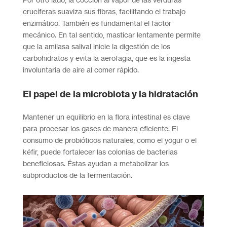
crucíferas suaviza sus fibras, facilitando el trabajo
enzimático. También es fundamental el factor
mecánico. En tal sentido, masticar lentamente permite
que la amilasa salival inicie la digestión de los
carbohidratos y evita la aerofagia, que es la ingesta
involuntaria de aire al comer rápido.
El papel de la microbiota y la hidratación
Mantener un equilibrio en la flora intestinal es clave
para procesar los gases de manera eficiente. El
consumo de probióticos naturales, como el yogur o el
kéfir, puede fortalecer las colonias de bacterias
beneficiosas. Éstas ayudan a metabolizar los
subproductos de la fermentación.