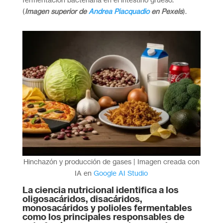
(
Imagen superior de
Andrea Piacquadio
en Pexels
).
Hinchazón y producción de gases | Imagen creada con
IA en
Google AI Studio
La ciencia nutricional identifica a los
oligosacáridos, disacáridos,
monosacáridos y polioles fermentables
como los principales responsables de