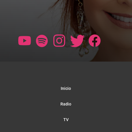
Inicio
Radio
TV