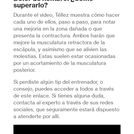
superarlo?
Durante el video, Téllez muestra cómo hacer
cada uno de ellos, paso a paso, para notar
una mejoría en la zona dañada o que
presenta la contractura. Ambos harán que
mejore la musculatura retractora de la
escápula, y asimismo que se alivien las
molestias. Estas suelen estar ocasionadas
por un acortamiento de la musculatura
posterior.
Si perdiste algún tip del entrenador, o
consejo, puedes acceder a todos a través
de este enlace. Si tienes alguna duda,
contacta al experto a través de sus redes
sociales, que seguramente estará dispuesto
a atenderte por allí.