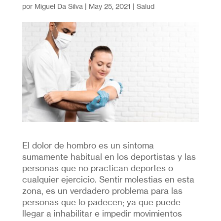
por
Miguel Da Silva
|
May 25, 2021
|
Salud
El dolor de hombro es un síntoma
sumamente habitual en los deportistas y las
personas que no practican deportes o
cualquier ejercicio. Sentir molestias en esta
zona, es un verdadero problema para las
personas que lo padecen; ya que puede
llegar a inhabilitar e impedir movimientos