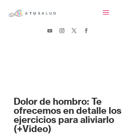
Dolor de hombro: Te
ofrecemos en detalle los
ejercicios para aliviarlo
(+Video)