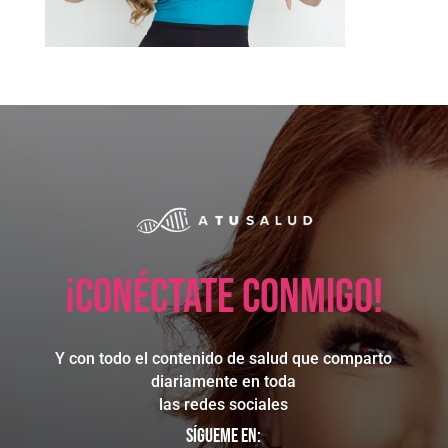
¡Conéctate conmigo!
Y con todo el contenido de salud que comparto
diariamente en toda
las redes sociales
Sígueme en: