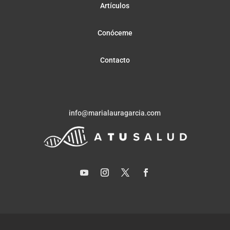
Artículos
Conóceme
Contacto
info@marialauragarcia.com