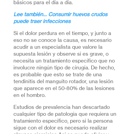
básicos para el día a día.
Lee también… Consumir huevos crudos
puede traer infecciones
Si el dolor perdura en el tiempo, y junto a
eso no se conoce la causa, es necesario
acudir a un especialista que valore la
supuesta lesión y observe si es grave, o
necesita un tratamiento específico que no
involucre ningún tipo de cirugía. De hecho,
es probable que esto se trate de una
tendinitis del manguito rotador, una lesión
que aparece en el 50-80% de las lesiones
en el hombro.
Estudios de prevalencia han descartado
cualquier tipo de patología que requiera un
tratamiento específico, pero si la persona
sigue con el dolor es necesario realizar