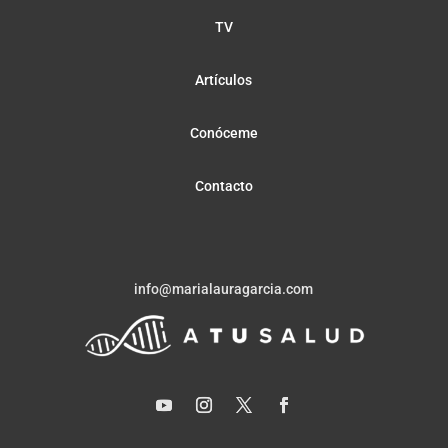
TV
Artículos
Conóceme
Contacto
info@marialauragarcia.com