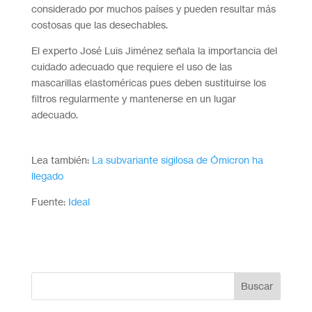
considerado por muchos países y pueden resultar más
costosas que las desechables.
El experto José Luis Jiménez señala la importancia del
cuidado adecuado que requiere el uso de las
mascarillas elastoméricas pues deben sustituirse los
filtros regularmente y mantenerse en un lugar
adecuado.
Lea también:
La subvariante sigilosa de Ómicron ha
llegado
Fuente:
Ideal