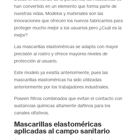
han convertido en un elemento que forma parte de
nuestras vidas. Modelos y materiales son las
innovaciones que ofrecen los nuevos fabricantes para
proteger mucho mejor a los usuarios pero ¿Cuál es la
mejor?
Las mascarillas elastoméricas se adapta con mayor
precisión al rostro y ofrece mayores niveles de
protección al usuario.
Este modelo ya existía anteriormente, pues las
mascarillas elastoméricas ha sido utilizadas
anteriormente por los trabajadores industriales.
Poseen filtros combinados que evitan el contacto con
sustancias químicas altamente dañinos para los
canales olfativos.
Mascarillas elastoméricas
aplicadas al campo sanitario