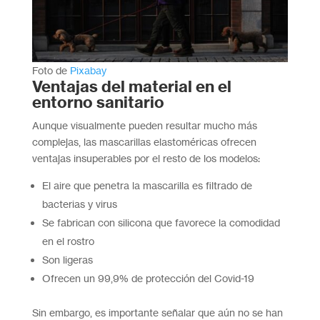
Foto de
Pixabay
Ventajas del material en el
entorno sanitario
Aunque visualmente pueden resultar mucho más
complejas, las mascarillas elastoméricas ofrecen
ventajas insuperables por el resto de los modelos:
El aire que penetra la mascarilla es filtrado de
bacterias y virus
Se fabrican con silicona que favorece la comodidad
en el rostro
Son ligeras
Ofrecen un 99,9% de protección del Covid-19
Sin embargo, es importante señalar que aún no se han