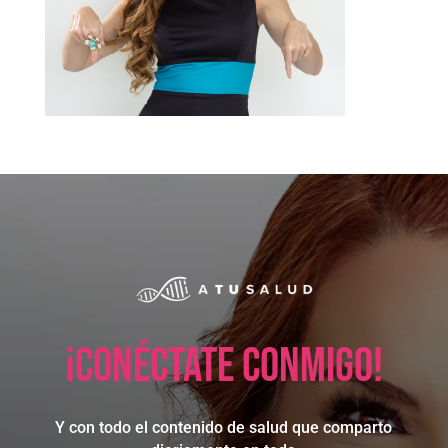
¡Conéctate conmigo!
Y con todo el contenido de salud que comparto