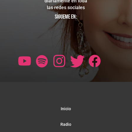
diariamente en toda
las redes sociales
Sígueme en:
Inicio
Radio