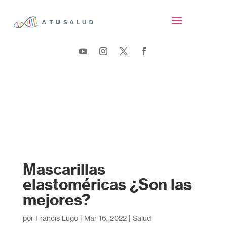
Mascarillas
elastoméricas ¿Son las
mejores?
por
Francis Lugo
|
Mar 16, 2022
|
Salud