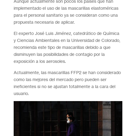
Aunque actualmente son pocos los países que han
implementado el uso de las mascarillas elastoméricas
para el personal sanitario ya se consideran como una
propuesta necesaria de aplicar.
El experto José Luis Jiménez, catedrático de Química
y Ciencias Ambientales en la Universidad de Colorado,
recomienda este tipo de mascarillas debido a que
disminuyen las posibilidades de contagio por la
exposición a los aerosoles.
Actualmente, las mascarillas FFP2 se han considerado
como las mejores del mercado pero pueden ser
ineficientes si no se ajustan totalmente a la cara del
usuario.