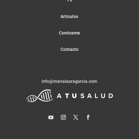
Artículos
Conóceme
Contacto
info@marialauragarcia.com