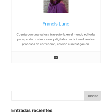
Francis Lugo
Cuenta con una valiosa trayectoria en el mundo editorial
para productos impresos y digitales participando en los
procesos de corrección, edición e investigación.
Entradas recientes