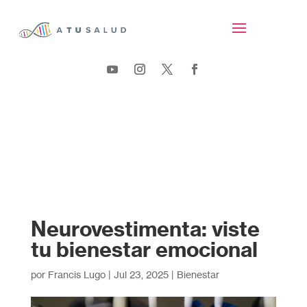
Neurovestimenta: viste
tu bienestar emocional
por
Francis Lugo
|
Jul 23, 2025
|
Bienestar