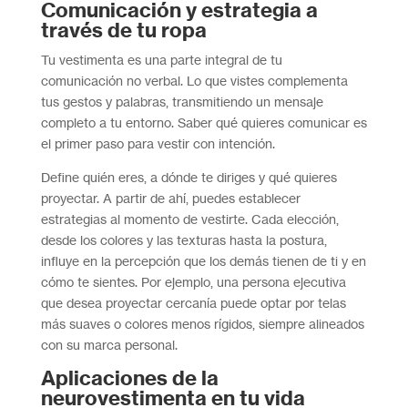
Comunicación y estrategia a
través de tu ropa
Tu vestimenta es una parte integral de tu
comunicación no verbal. Lo que vistes complementa
tus gestos y palabras, transmitiendo un mensaje
completo a tu entorno. Saber qué quieres comunicar es
el primer paso para vestir con intención.
Define quién eres, a dónde te diriges y qué quieres
proyectar. A partir de ahí, puedes establecer
estrategias al momento de vestirte. Cada elección,
desde los colores y las texturas hasta la postura,
influye en la percepción que los demás tienen de ti y en
cómo te sientes. Por ejemplo, una persona ejecutiva
que desea proyectar cercanía puede optar por telas
más suaves o colores menos rígidos, siempre alineados
con su marca personal.
Aplicaciones de la
neurovestimenta en tu vida