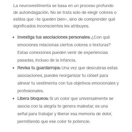
La neurovestimenta se basa en un proceso profundo
de autoindagación. No se trata solo de elegir colores o
estilos que «te queden bien», sino de comprender qué
significados inconscientes les atribuyes.
Investiga tus asociaciones personales:
¿Con qué
emociones relacionas ciertos colores o texturas?
Estas conexiones pueden venir de experiencias
pasadas, incluso de la infancia.
Revisa tu guardarropa:
Una vez que descubras estas
asociaciones, puedes reorganizar tu clóset para
alinear tu vestimenta con tus objetivos emocionales y
profesionales.
Libera bloqueos:
Si un color que universalmente se
asocia con la alegría te genera malestar, es una
señal para trabajar y liberar esa memoria de dolor,
permitiendo que ese color te potencie.