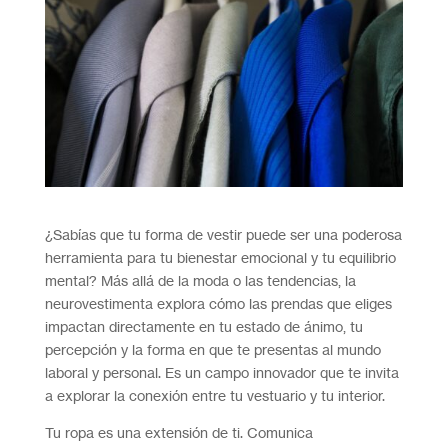
¿Sabías que tu forma de vestir puede ser una poderosa
herramienta para tu bienestar emocional y tu equilibrio
mental? Más allá de la moda o las tendencias, la
neurovestimenta explora cómo las prendas que eliges
impactan directamente en tu estado de ánimo, tu
percepción y la forma en que te presentas al mundo
laboral y personal. Es un campo innovador que te invita
a explorar la conexión entre tu vestuario y tu interior.
Tu ropa es una extensión de ti. Comunica