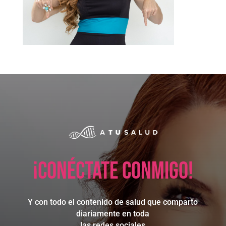
¡Conéctate conmigo!
Y con todo el contenido de salud que comparto
diariamente en toda
las redes sociales