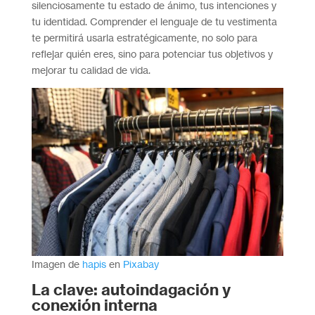
silenciosamente tu estado de ánimo, tus intenciones y
tu identidad. Comprender el lenguaje de tu vestimenta
te permitirá usarla estratégicamente, no solo para
reflejar quién eres, sino para potenciar tus objetivos y
mejorar tu calidad de vida.
Imagen de
hapis
en
Pixabay
La clave: autoindagación y
conexión interna