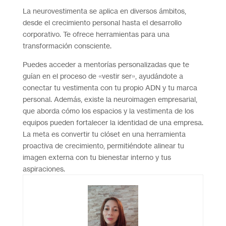
La neurovestimenta se aplica en diversos ámbitos,
desde el crecimiento personal hasta el desarrollo
corporativo. Te ofrece herramientas para una
transformación consciente.
Puedes acceder a mentorías personalizadas que te
guían en el proceso de «vestir ser», ayudándote a
conectar tu vestimenta con tu propio ADN y tu marca
personal. Además, existe la neuroimagen empresarial,
que aborda cómo los espacios y la vestimenta de los
equipos pueden fortalecer la identidad de una empresa.
La meta es convertir tu clóset en una herramienta
proactiva de crecimiento, permitiéndote alinear tu
imagen externa con tu bienestar interno y tus
aspiraciones.