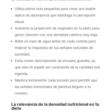
Utiliza platos más pequeños para crear una ilusión
óptica de abundancia que satisfaga tu percepción
visual.
Aumenta la proporción de vegetales en tu plato para
ganar volumen con una densidad calórica muy baja.
Bebe un vaso de agua antes de cada comida para
mejorar la respuesta de tus señales naturales de
saciedad.
Evita comer directamente de envases grandes, ya
que esto te impide ser consciente de la cantidad real
ingerida.
Mastica lentamente cada bocado para permitir que
las señales hormonales de plenitud lleguen a tu
cerebro.
La relevancia de la densidad nutricional en tu
dieta