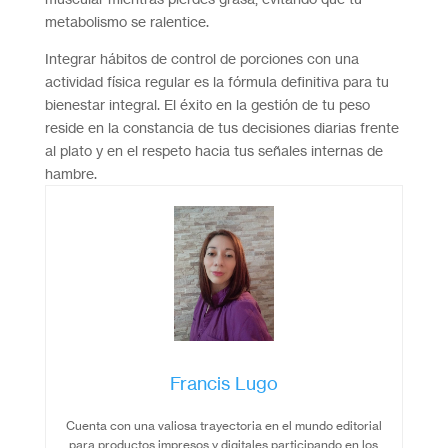
metabolismo se ralentice.
Integrar hábitos de control de porciones con una
actividad física regular es la fórmula definitiva para tu
bienestar integral. El éxito en la gestión de tu peso
reside en la constancia de tus decisiones diarias frente
al plato y en el respeto hacia tus señales internas de
hambre.
Francis Lugo
Cuenta con una valiosa trayectoria en el mundo editorial
para productos impresos y digitales participando en los