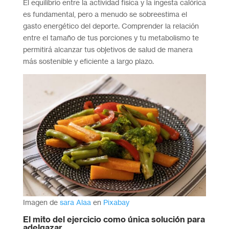
El equilibrio entre la actividad física y la ingesta calórica
es fundamental, pero a menudo se sobreestima el
gasto energético del deporte. Comprender la relación
entre el tamaño de tus porciones y tu metabolismo te
permitirá alcanzar tus objetivos de salud de manera
más sostenible y eficiente a largo plazo.
Imagen de
sara Alaa
en
Pixabay
El mito del ejercicio como única solución para
adelgazar