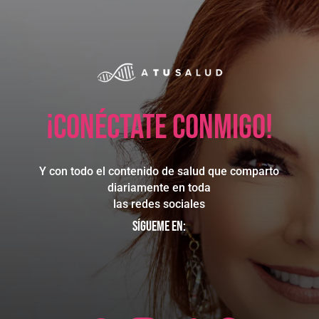
¡Conéctate conmigo!
Y con todo el contenido de salud que comparto
diariamente en toda
las redes sociales
Sígueme en: