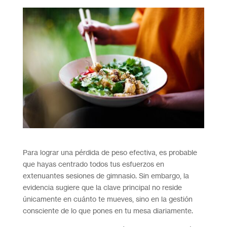
Para lograr una pérdida de peso efectiva, es probable
que hayas centrado todos tus esfuerzos en
extenuantes sesiones de gimnasio. Sin embargo, la
evidencia sugiere que la clave principal no reside
únicamente en cuánto te mueves, sino en la gestión
consciente de lo que pones en tu mesa diariamente.