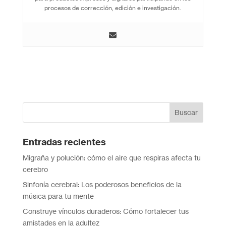
procesos de corrección, edición e investigación.
Entradas recientes
Migraña y polución: cómo el aire que respiras afecta tu
cerebro
Sinfonía cerebral: Los poderosos beneficios de la
música para tu mente
Construye vínculos duraderos: Cómo fortalecer tus
amistades en la adultez