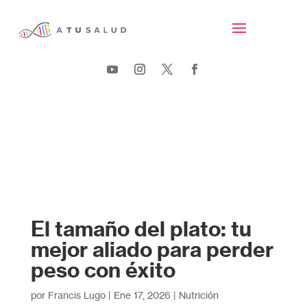
El tamaño del plato: tu
mejor aliado para perder
peso con éxito
por
Francis Lugo
|
Ene 17, 2026
|
Nutrición