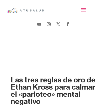
Las tres reglas de oro de
Ethan Kross para calmar
el «parloteo» mental
negativo