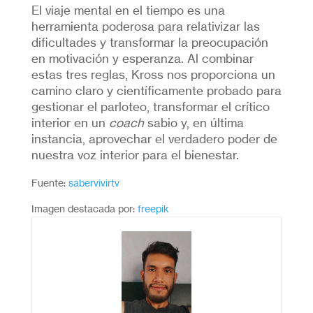
El viaje mental en el tiempo es una
herramienta poderosa para relativizar las
dificultades y transformar la preocupación
en motivación y esperanza. Al combinar
estas tres reglas, Kross nos proporciona un
camino claro y científicamente probado para
gestionar el parloteo, transformar el crítico
interior en un
coach
sabio y, en última
instancia, aprovechar el verdadero poder de
nuestra voz interior para el bienestar.
Fuente:
sabervivirtv
Imagen destacada por:
freepik