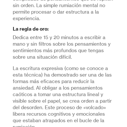
sin orden. La simple rumiación mental no
permite procesar o dar estructura a la
experiencia.
La regla de oro:
Dedica entre 15 y 20 minutos a escribir a
mano y sin filtros sobre los pensamientos y
sentimientos más profundos que tengas
sobre una situación difícil.
La escritura expresiva (como se conoce a
esta técnica) ha demostrado ser una de las
formas más eficaces para reducir la
ansiedad. Al obligar a los pensamientos
caóticos a tomar una estructura lineal y
visible sobre el papel, se crea orden a partir
del desorden. Este proceso de «volcado»
libera recursos cognitivos y emocionales
que estaban atrapados en el bucle de la
rumiación.