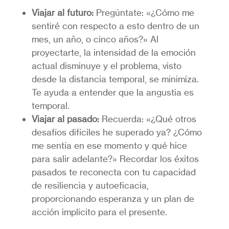
Viajar al futuro:
Pregúntate: «¿Cómo me
sentiré con respecto a esto dentro de un
mes, un año, o cinco años?» Al
proyectarte, la intensidad de la emoción
actual disminuye y el problema, visto
desde la distancia temporal, se minimiza.
Te ayuda a entender que la angustia es
temporal.
Viajar al pasado:
Recuerda: «¿Qué otros
desafíos difíciles he superado ya? ¿Cómo
me sentía en ese momento y qué hice
para salir adelante?» Recordar los éxitos
pasados te reconecta con tu capacidad
de resiliencia y autoeficacia,
proporcionando esperanza y un plan de
acción implícito para el presente.