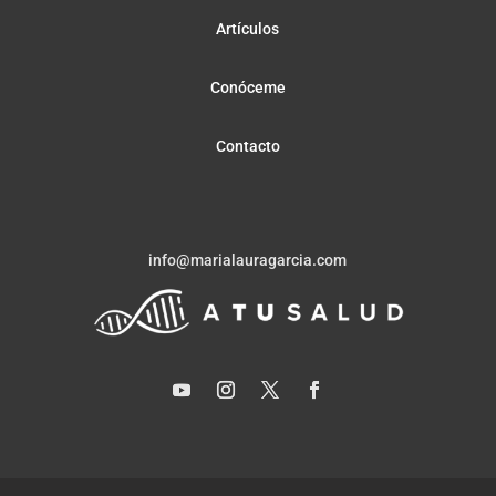
Artículos
Conóceme
Contacto
info@marialauragarcia.com