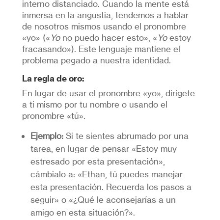
interno distanciado. Cuando la mente está
inmersa en la angustia, tendemos a hablar
de nosotros mismos usando el pronombre
«yo» («
Yo
no puedo hacer esto», «
Yo
estoy
fracasando»). Este lenguaje mantiene el
problema pegado a nuestra identidad.
La regla de oro:
En lugar de usar el pronombre «yo», dirígete
a ti mismo por tu nombre o usando el
pronombre «tú».
Ejemplo:
Si te sientes abrumado por una
tarea, en lugar de pensar «Estoy muy
estresado por esta presentación»,
cámbialo a: «Ethan, tú puedes manejar
esta presentación. Recuerda los pasos a
seguir» o «¿Qué le aconsejarías a un
amigo en esta situación?».