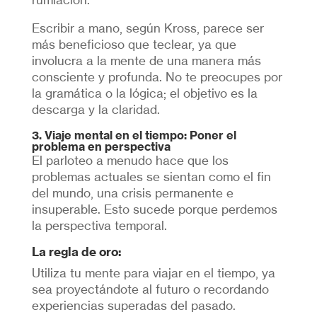
Escribir a mano, según Kross, parece ser
más beneficioso que teclear, ya que
involucra a la mente de una manera más
consciente y profunda. No te preocupes por
la gramática o la lógica; el objetivo es la
descarga y la claridad.
3. Viaje mental en el tiempo: Poner el
problema en perspectiva
El parloteo a menudo hace que los
problemas actuales se sientan como el fin
del mundo, una crisis permanente e
insuperable. Esto sucede porque perdemos
la perspectiva temporal.
La regla de oro:
Utiliza tu mente para viajar en el tiempo, ya
sea proyectándote al futuro o recordando
experiencias superadas del pasado.