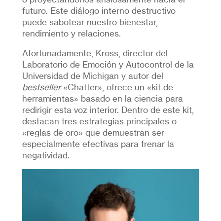
futuro. Este diálogo interno destructivo
puede sabotear nuestro bienestar,
rendimiento y relaciones.
Afortunadamente, Kross, director del
Laboratorio de Emoción y Autocontrol de la
Universidad de Michigan y autor del
bestseller
«Chatter», ofrece un «kit de
herramientas» basado en la ciencia para
redirigir esta voz interior. Dentro de este kit,
destacan tres estrategias principales o
«reglas de oro» que demuestran ser
especialmente efectivas para frenar la
negatividad.