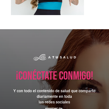
¡Conéctate conmigo!
Y con todo el contenido de salud que comparto
diariamente en toda
las redes sociales