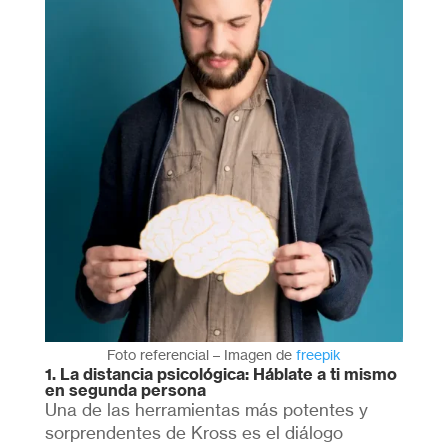
Foto referencial – Imagen de
freepik
1. La distancia psicológica: Háblate a ti mismo
en segunda persona
Una de las herramientas más potentes y
sorprendentes de Kross es el diálogo