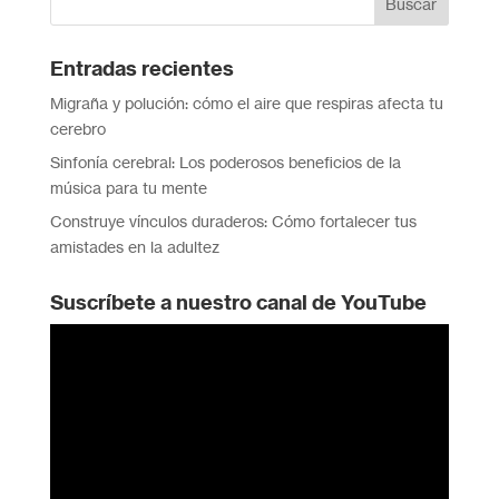
Entradas recientes
Migraña y polución: cómo el aire que respiras afecta tu
cerebro
Sinfonía cerebral: Los poderosos beneficios de la
música para tu mente
Construye vínculos duraderos: Cómo fortalecer tus
amistades en la adultez
Suscríbete a nuestro canal de YouTube
Reproductor
de
vídeo