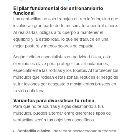
El pilar fundamental del entrenamiento
funcional
Las sentadillas no solo trabajan el tren inferior, sino que
involucran gran parte de tu musculatura central o core.
Al realizarlas, obligas a tu cuerpo a mantener el
equilibrio y la estabilidad, lo que se traduce en una
mejor postura y menos dolores de espalda.
Según indican especialistas en actividad física, este
ejercicio es clave para proteger tus articulaciones,
especialmente las rodillas y los tobillos. Al fortalecer los
músculos que rodean estas zonas, reduces el riesgo de
sufrir lesiones por desgaste o movimientos bruscos en
tu vida cotidiana.
Variantes para diversificar tu rutina
Para que no te aburras y sigas desafiando a tus
músculos, puedes alternar entre diferentes tipos de
sentadillas según tus objetivos específicos:
Sentadilla clásica:
Ideal para perfeccionar la técnica