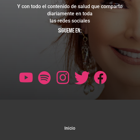
Y con todo el contenido de salud que comparto
diariamente en toda
las redes sociales
Sígueme en:
Inicio