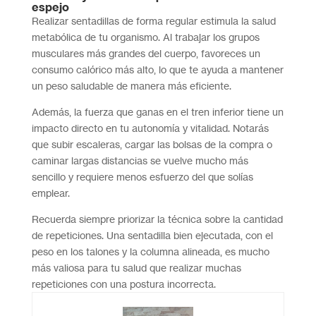
espejo
Realizar sentadillas de forma regular estimula la salud
metabólica de tu organismo. Al trabajar los grupos
musculares más grandes del cuerpo, favoreces un
consumo calórico más alto, lo que te ayuda a mantener
un peso saludable de manera más eficiente.
Además, la fuerza que ganas en el tren inferior tiene un
impacto directo en tu autonomía y vitalidad. Notarás
que subir escaleras, cargar las bolsas de la compra o
caminar largas distancias se vuelve mucho más
sencillo y requiere menos esfuerzo del que solías
emplear.
Recuerda siempre priorizar la técnica sobre la cantidad
de repeticiones. Una sentadilla bien ejecutada, con el
peso en los talones y la columna alineada, es mucho
más valiosa para tu salud que realizar muchas
repeticiones con una postura incorrecta.