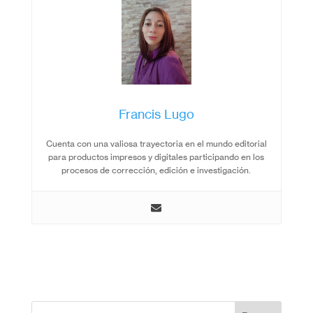
Francis Lugo
Cuenta con una valiosa trayectoria en el mundo editorial
para productos impresos y digitales participando en los
procesos de corrección, edición e investigación.