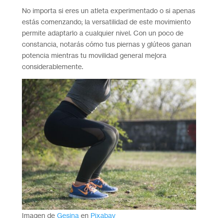
No importa si eres un atleta experimentado o si apenas
estás comenzando; la versatilidad de este movimiento
permite adaptarlo a cualquier nivel. Con un poco de
constancia, notarás cómo tus piernas y glúteos ganan
potencia mientras tu movilidad general mejora
considerablemente.
Imagen de
Gesina
en
Pixabay