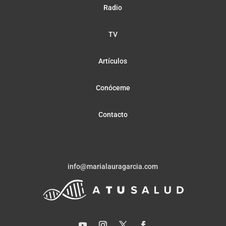
Radio
TV
Artículos
Conóceme
Contacto
info@marialauragarcia.com