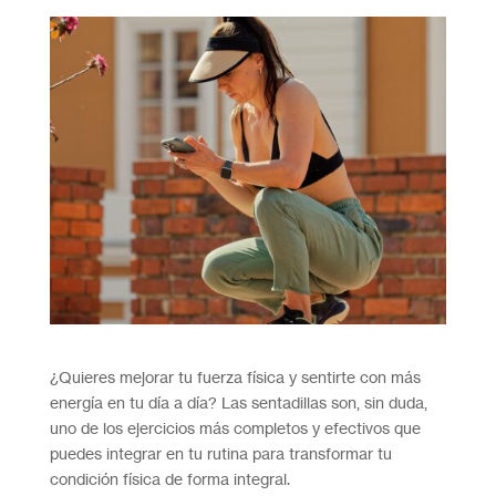
¿Quieres mejorar tu fuerza física y sentirte con más
energía en tu día a día? Las sentadillas son, sin duda,
uno de los ejercicios más completos y efectivos que
puedes integrar en tu rutina para transformar tu
condición física de forma integral.