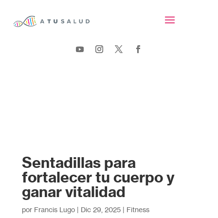
Sentadillas para
fortalecer tu cuerpo y
ganar vitalidad
por
Francis Lugo
|
Dic 29, 2025
|
Fitness