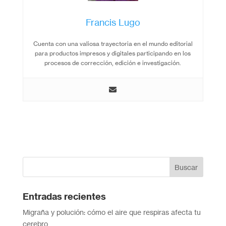
Francis Lugo
Cuenta con una valiosa trayectoria en el mundo editorial
para productos impresos y digitales participando en los
procesos de corrección, edición e investigación.
Entradas recientes
Migraña y polución: cómo el aire que respiras afecta tu
cerebro