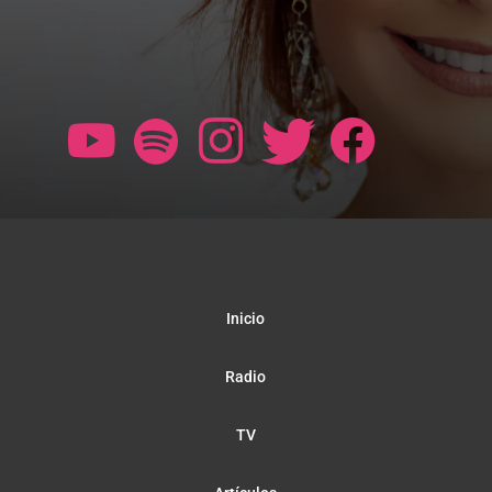
Inicio
Radio
TV