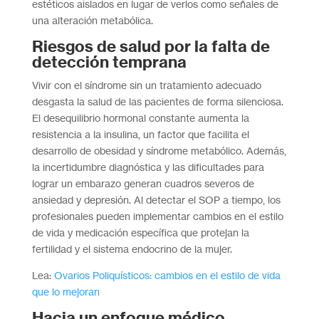
estéticos aislados en lugar de verlos como señales de
una alteración metabólica.
Riesgos de salud por la falta de
detección temprana
Vivir con el síndrome sin un tratamiento adecuado
desgasta la salud de las pacientes de forma silenciosa.
El desequilibrio hormonal constante aumenta la
resistencia a la insulina, un factor que facilita el
desarrollo de obesidad y síndrome metabólico. Además,
la incertidumbre diagnóstica y las dificultades para
lograr un embarazo generan cuadros severos de
ansiedad y depresión. Al detectar el SOP a tiempo, los
profesionales pueden implementar cambios en el estilo
de vida y medicación específica que protejan la
fertilidad y el sistema endocrino de la mujer.
Lea:
Ovarios Poliquísticos: cambios en el estilo de vida
que lo mejoran
Hacia un enfoque médico