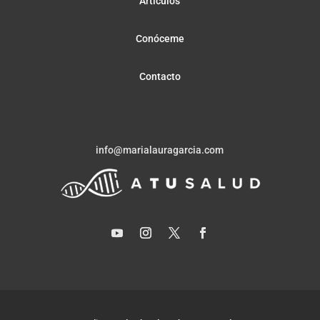
Artículos
Conóceme
Contacto
info@marialauragarcia.com