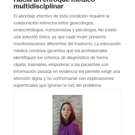
multidisciplinar
El abordaje efectivo de esta condición requiere la
colaboración estrecha entre ginecólogos,
endocrinólogos, nutricionistas y psicólogos. No existe
una solución única, ya que cada mujer presenta
manifestaciones diferentes del trastorno. La educación
médica continua garantiza que los profesionales
identifiquen los criterios de diagnóstico de forma
rápida. Asimismo, empoderar a las pacientes con
información basada en evidencia les permite exigir una
atención digna y no conformarse con explicaciones
superficiales que ignoran la raíz del problema.