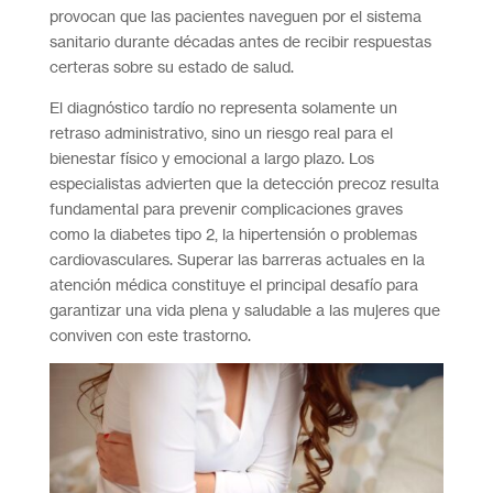
provocan que las pacientes naveguen por el sistema
sanitario durante décadas antes de recibir respuestas
certeras sobre su estado de salud.
El diagnóstico tardío no representa solamente un
retraso administrativo, sino un riesgo real para el
bienestar físico y emocional a largo plazo. Los
especialistas advierten que la detección precoz resulta
fundamental para prevenir complicaciones graves
como la diabetes tipo 2, la hipertensión o problemas
cardiovasculares. Superar las barreras actuales en la
atención médica constituye el principal desafío para
garantizar una vida plena y saludable a las mujeres que
conviven con este trastorno.