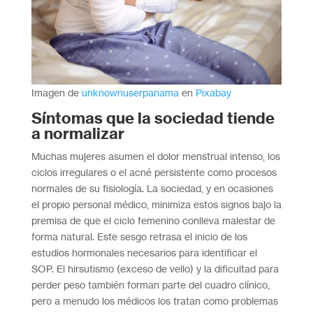
Imagen de
unknownuserpanama
en
Pixabay
Síntomas que la sociedad tiende
a normalizar
Muchas mujeres asumen el dolor menstrual intenso, los
ciclos irregulares o el acné persistente como procesos
normales de su fisiología. La sociedad, y en ocasiones
el propio personal médico, minimiza estos signos bajo la
premisa de que el ciclo femenino conlleva malestar de
forma natural. Este sesgo retrasa el inicio de los
estudios hormonales necesarios para identificar el
SOP. El hirsutismo (exceso de vello) y la dificultad para
perder peso también forman parte del cuadro clínico,
pero a menudo los médicos los tratan como problemas