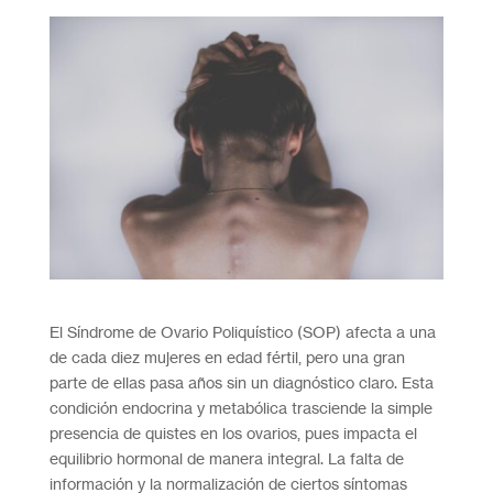
El Síndrome de Ovario Poliquístico (SOP) afecta a una
de cada diez mujeres en edad fértil, pero una gran
parte de ellas pasa años sin un diagnóstico claro. Esta
condición endocrina y metabólica trasciende la simple
presencia de quistes en los ovarios, pues impacta el
equilibrio hormonal de manera integral. La falta de
información y la normalización de ciertos síntomas