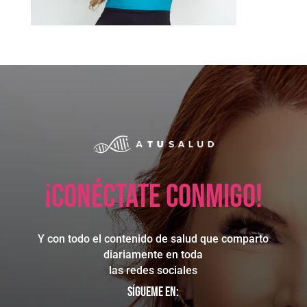
¡Conéctate conmigo!
Y con todo el contenido de salud que comparto
diariamente en toda
las redes sociales
Sígueme en: