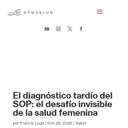
El diagnóstico tardío del
SOP: el desafío invisible
de la salud femenina
por
Francis Lugo
|
Ene 29, 2026
|
Salud