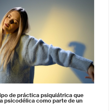
tipo de práctica psiquiátrica que
ia psicodélica como parte de un