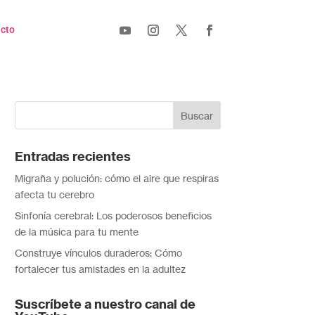
cto
Entradas recientes
Migraña y polución: cómo el aire que respiras
afecta tu cerebro
Sinfonía cerebral: Los poderosos beneficios
de la música para tu mente
Construye vínculos duraderos: Cómo
fortalecer tus amistades en la adultez
Suscríbete a nuestro canal de