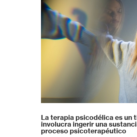
La terapia psicodélica es un 
involucra ingerir una sustanc
proceso psicoterapéutico