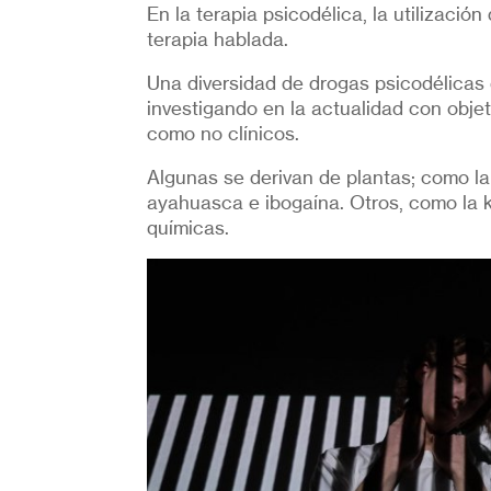
En la terapia psicodélica, la utilizaci
terapia hablada.
Una diversidad de drogas psicodélicas
investigando en la actualidad con objet
como no clínicos.
Algunas se derivan de plantas; como la
ayahuasca e ibogaína. Otros, como la 
químicas.