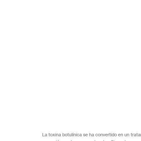
La toxina botulínica se ha convertido en un trata