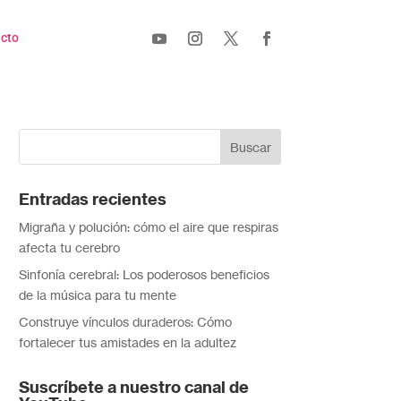
cto
Entradas recientes
Migraña y polución: cómo el aire que respiras
afecta tu cerebro
Sinfonía cerebral: Los poderosos beneficios
de la música para tu mente
Construye vínculos duraderos: Cómo
fortalecer tus amistades en la adultez
Suscríbete a nuestro canal de