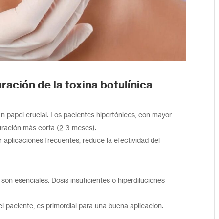
uración
de la toxina botulínica
n papel crucial. Los pacientes hipertónicos, con mayor
ración más corta (2-3 meses).
 aplicaciones frecuentes, reduce la efectividad del
 son esenciales. Dosis insuficientes o hiperdiluciones
l paciente, es primordial para una buena aplicacion.