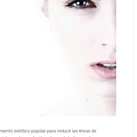
miento estético popular para reducir las líneas de