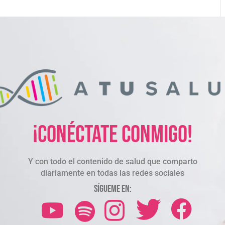
¡Conéctate conmigo!
Y con todo el contenido de salud que comparto
diariamente en todas las redes sociales
Sígueme en: