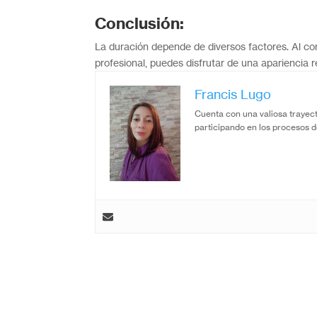
Conclusión:
La duración depende de diversos factores. Al c
profesional, puedes disfrutar de una apariencia 
Francis Lugo
Cuenta con una valiosa trayect
participando en los procesos d