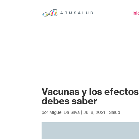
Ini
Vacunas y los efectos
debes saber
por
Miguel Da Silva
|
Jul 8, 2021
|
Salud