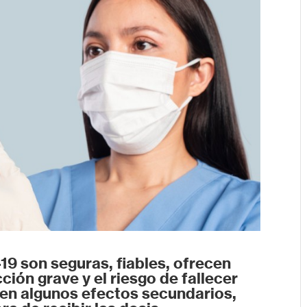
19 son seguras, fiables, ofrecen
ción grave y el riesgo de fallecer
enen algunos efectos secundarios,