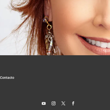
Contacto