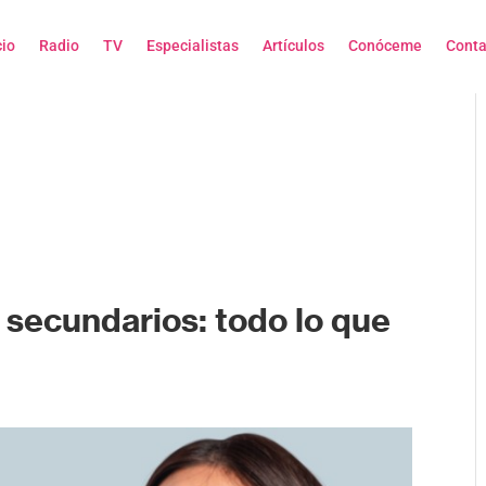
cio
Radio
TV
Especialistas
Artículos
Conóceme
Conta
 secundarios: todo lo que