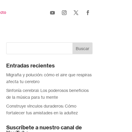
cto
Entradas recientes
Migraña y polución: cómo el aire que respiras
afecta tu cerebro
Sinfonía cerebral: Los poderosos beneficios
de la música para tu mente
Construye vínculos duraderos: Cómo
fortalecer tus amistades en la adultez
Suscríbete a nuestro canal de