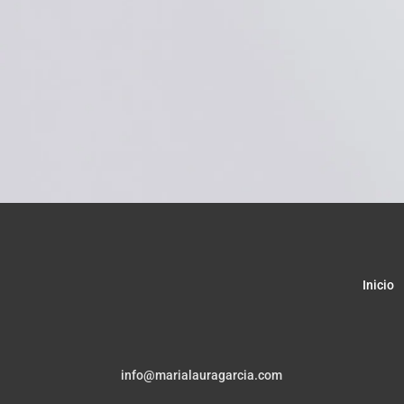
Inicio
info@marialauragarcia.com