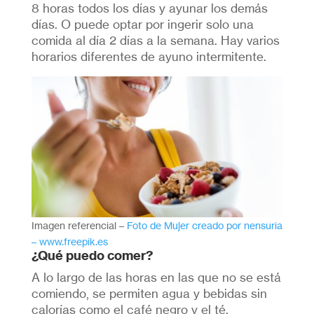
8 horas todos los días y ayunar los demás
días. O puede optar por ingerir solo una
comida al día 2 días a la semana. Hay varios
horarios diferentes de ayuno intermitente.
Imagen referencial –
Foto de Mujer creado por nensuria
– www.freepik.es
¿Qué puedo comer?
A lo largo de las horas en las que no se está
comiendo, se permiten agua y bebidas sin
calorías como el café negro y el té.