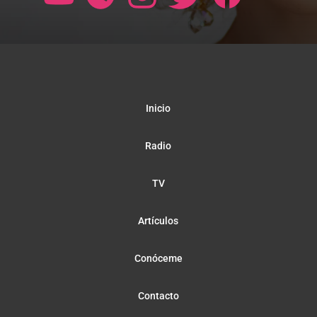
Inicio
Radio
TV
Artículos
Conóceme
Contacto