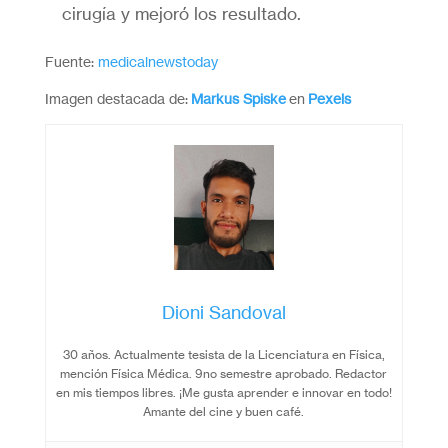
cirugía y mejoró los resultado.
Fuente:
medicalnewstoday
Imagen destacada de:
Markus Spiske
en
Pexels
Dioni Sandoval
30 años. Actualmente tesista de la Licenciatura en Física,
mención Física Médica. 9no semestre aprobado. Redactor
en mis tiempos libres. ¡Me gusta aprender e innovar en todo!
Amante del cine y buen café.