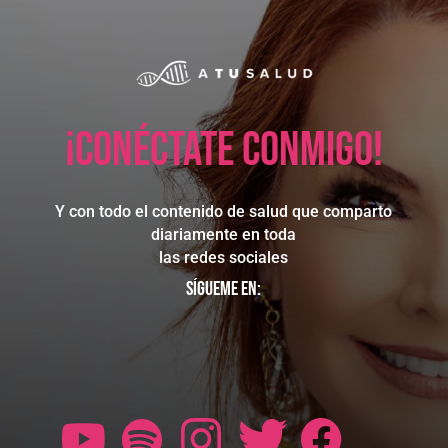
¡Conéctate conmigo!
Y con todo el contenido de salud que comparto
diariamente en toda
las redes sociales
Sígueme en: