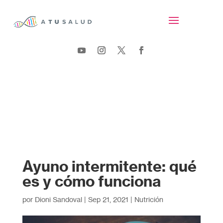
Ayuno intermitente: qué
es y cómo funciona
por
Dioni Sandoval
|
Sep 21, 2021
|
Nutrición