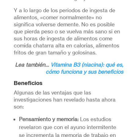
Y a lo largo de los períodos de ingesta de
alimentos, «comer normalmente» no
significa volverse demente. No es posible
que pierda peso o se vuelva más sano si en
sus horas de ingesta de alimentos come
comida chatarra alta en calorías, alimentos
fritos de gran tamaño y golosinas.
Lea también…
Vitamina B3 (niacina): qué es,
cómo funciona y sus beneficios
Beneficios
Algunas de las ventajas que las
investigaciones han revelado hasta ahora
son:
Pensamiento y memoria:
Los estudios
revelaron que con el ayuno intermitente
se incrementa la memoria de trabajo en