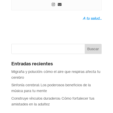
A tu salud…
Entradas recientes
Migraña y polución: cómo el aire que respiras afecta tu
cerebro
Sinfonía cerebral: Los poderosos beneficios de la
música para tu mente
Construye vínculos duraderos: Cómo fortalecer tus
amistades en la adultez