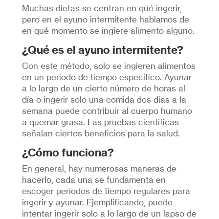
Muchas dietas se centran en qué ingerir,
pero en el ayuno intermitente hablamos de
en qué momento se ingiere alimento alguno.
¿Qué es el ayuno intermitente?
Con este método, solo se ingieren alimentos
en un periodo de tiempo específico. Ayunar
a lo largo de un cierto número de horas al
día o ingerir solo una comida dos días a la
semana puede contribuir al cuerpo humano
a quemar grasa. Las pruebas científicas
señalan ciertos beneficios para la salud.
¿Cómo funciona?
En general, hay numerosas maneras de
hacerlo, cada una se fundamenta en
escoger períodos de tiempo regulares para
ingerir y ayunar. Ejemplificando, puede
intentar ingerir solo a lo largo de un lapso de