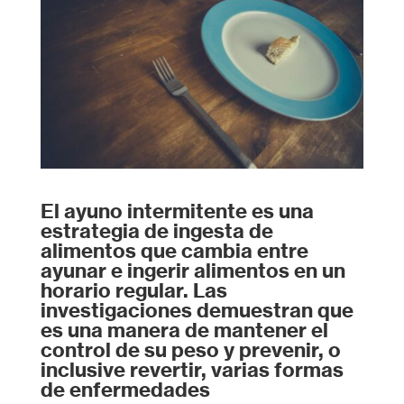
El ayuno intermitente es una
estrategia de ingesta de
alimentos que cambia entre
ayunar e ingerir alimentos en un
horario regular. Las
investigaciones demuestran que
es una manera de mantener el
control de su peso y prevenir, o
inclusive revertir, varias formas
de enfermedades