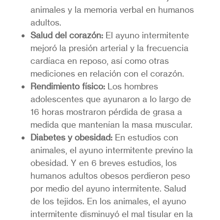
animales y la memoria verbal en humanos
adultos.
Salud del corazón:
El ayuno intermitente
mejoró la presión arterial y la frecuencia
cardíaca en reposo, así como otras
mediciones en relación con el corazón.
Rendimiento físico:
Los hombres
adolescentes que ayunaron a lo largo de
16 horas mostraron pérdida de grasa a
medida que mantenían la masa muscular.
Diabetes y obesidad:
En estudios con
animales, el ayuno intermitente previno la
obesidad. Y en 6 breves estudios, los
humanos adultos obesos perdieron peso
por medio del ayuno intermitente. Salud
de los tejidos. En los animales, el ayuno
intermitente disminuyó el mal tisular en la