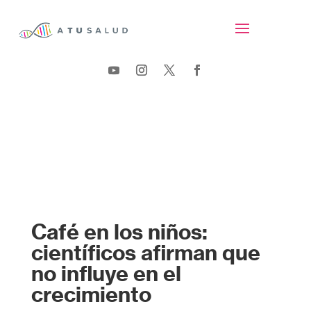
Café en los niños:
científicos afirman que
no influye en el
crecimiento