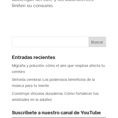
limiten su consumo.
Entradas recientes
Migraña y polución: cómo el aire que respiras afecta tu
cerebro
Sinfonía cerebral: Los poderosos beneficios de la
música para tu mente
Construye vínculos duraderos: Cómo fortalecer tus
amistades en la adultez
Suscríbete a nuestro canal de YouTube