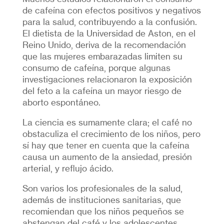
de cafeína con efectos positivos y negativos
para la salud, contribuyendo a la confusión.
El dietista de la Universidad de Aston, en el
Reino Unido, deriva de la recomendación
que las mujeres embarazadas limiten su
consumo de cafeína, porque algunas
investigaciones relacionaron la exposición
del feto a la cafeína un mayor riesgo de
aborto espontáneo.
La ciencia es sumamente clara; el café no
obstaculiza el crecimiento de los niños, pero
sí hay que tener en cuenta que la cafeína
causa un aumento de la ansiedad, presión
arterial, y reflujo ácido.
Son varios los profesionales de la salud,
además de instituciones sanitarias, que
recomiendan que los niños pequeños se
abstengan del café y los adolescentes