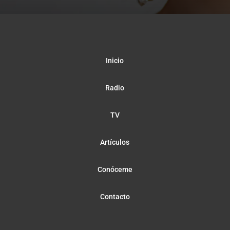
Inicio
Radio
TV
Artículos
Conóceme
Contacto