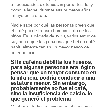
a necesidades dietéticas importantes, tal y
como la leche, durante sus primeros años,
influye en la altura.
Nadie sabe por qué las personas creen que
el café puede frenar el crecimiento de los
niños. En la década de 1980, varios estudios
sugirieron que las personas que beben café
habitualmente tenían un mayor riesgo de
osteoporosis.
Si la cafeína debilita los huesos,
para algunas personas era lógico
pensar que un mayor consumo en
la infancia, podría conducir a una
estatura menor. Sin embargo,
probablemente no fue el café,
sino la insuficiencia de calcio, lo
que generó el problema
Muchos estudios relacionaron el consumo