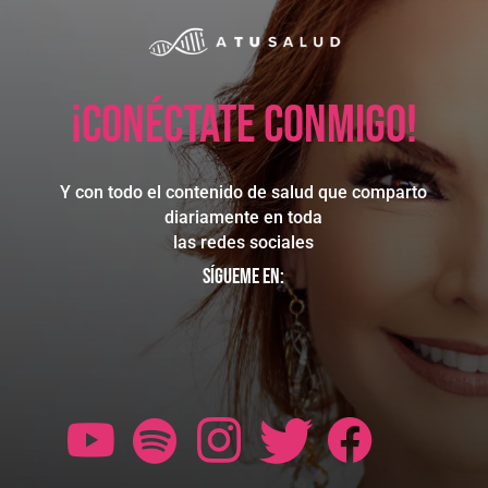
¡Conéctate conmigo!
Y con todo el contenido de salud que comparto
diariamente en toda
las redes sociales
Sígueme en: