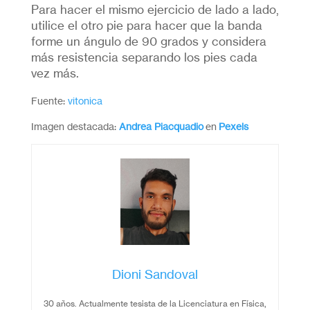
Para hacer el mismo ejercicio de lado a lado,
utilice el otro pie para hacer que la banda
forme un ángulo de 90 grados y considera
más resistencia separando los pies cada
vez más.
Fuente:
vitonica
Imagen destacada:
Andrea Piacquadio
en
Pexels
Dioni Sandoval
30 años. Actualmente tesista de la Licenciatura en Física,