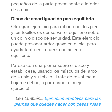
pequeños de la parte preeminente e inferior
de su pie.
Disco de amortiguación para equilibrio
Otro gran ejercicio para robustecer los pies
y los tobillos es conservar el equilibrio sobre
un cojín o disco de seguridad. Este ejercicio
puede provocar ardor grave en el pie, pero
ayuda tanto en la fuerza como en el
equilibrio.
Párese con una pierna sobre el disco y
estabilícese, usando los músculos del arco
de su pie y su tobillo. ¡Trate de resistirse a
bajarse del cojín para hacer el mejor
ejercicio!
Lea también…
Ejercicios efectivos para las
piernas que puedes hacer con pesas rusas