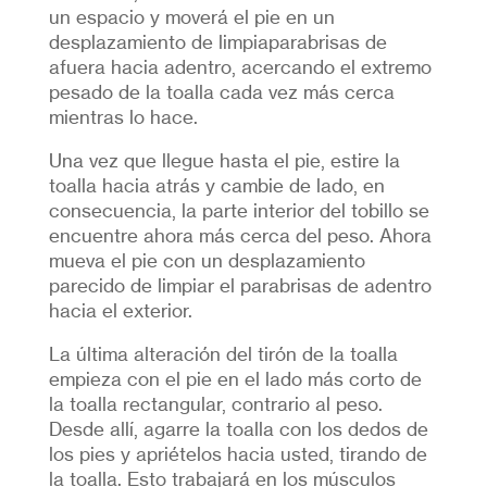
un espacio y moverá el pie en un
desplazamiento de limpiaparabrisas de
afuera hacia adentro, acercando el extremo
pesado de la toalla cada vez más cerca
mientras lo hace.
Una vez que llegue hasta el pie, estire la
toalla hacia atrás y cambie de lado, en
consecuencia, la parte interior del tobillo se
encuentre ahora más cerca del peso. Ahora
mueva el pie con un desplazamiento
parecido de limpiar el parabrisas de adentro
hacia el exterior.
La última alteración del tirón de la toalla
empieza con el pie en el lado más corto de
la toalla rectangular, contrario al peso.
Desde allí, agarre la toalla con los dedos de
los pies y apriételos hacia usted, tirando de
la toalla. Esto trabajará en los músculos