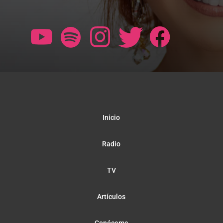
Inicio
Radio
TV
Artículos