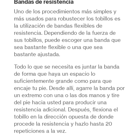
Bandas de resistencia
Uno de los procedimientos más simples y
más usados para robustecer los tobillos es
la utilización de bandas flexibles de
resistencia. Dependiendo de la fuerza de
sus tobillos, puede escoger una banda que
sea bastante flexible o una que sea
bastante ajustada.
Todo lo que se necesita es juntar la banda
de forma que haya un espacio lo
suficientemente grande como para que
encaje tu pie. Desde allí, agarre la banda por
un extremo con una o las dos manos y tire
del pie hacia usted para producir una
resistencia adicional. Después, flexiona el
tobillo en la dirección opuesta de donde
procede la resistencia y hazlo hasta 20
repeticiones a la vez.