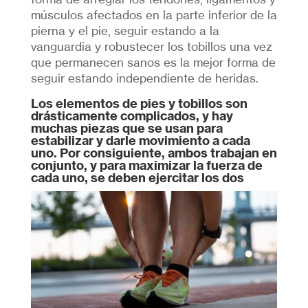
músculos afectados en la parte inferior de la
pierna y el pie, seguir estando a la
vanguardia y robustecer los tobillos una vez
que permanecen sanos es la mejor forma de
seguir estando independiente de heridas.
Los elementos de pies y tobillos son
drásticamente complicados, y hay
muchas piezas que se usan para
estabilizar y darle movimiento a cada
uno. Por consiguiente, ambos trabajan en
conjunto, y para maximizar la fuerza de
cada uno, se deben ejercitar los dos