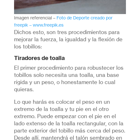
Imagen referencial –
Foto de Deporte creado por
freepik – www.freepik.es
Dichos esto, son tres procedimientos para
mejorar la fuerza, la igualdad y la flexión de
los tobillos:
Tiradores de toalla
El primer procedimiento para robustecer los
tobillos solo necesita una toalla, una base
rígida y un peso, o honestamente lo cual
quieras.
Lo que harás es colocar el peso en un
extremo de la toalla y tu pie en el otro
extremo. Puede empezar con el pie en el
lado extenso de la toalla rectangular, con la
parte exterior del tobillo más cerca del peso.
Desde allí, mantendrá el talón sembrado en