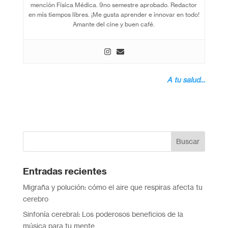
mención Física Médica. 9no semestre aprobado. Redactor
en mis tiempos libres. ¡Me gusta aprender e innovar en todo!
Amante del cine y buen café.
A tu salud…
Entradas recientes
Migraña y polución: cómo el aire que respiras afecta tu
cerebro
Sinfonía cerebral: Los poderosos beneficios de la
música para tu mente