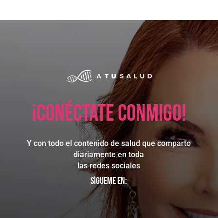
¡Conéctate conmigo!
Y con todo el contenido de salud que comparto
diariamente en toda
las redes sociales
Sígueme en: