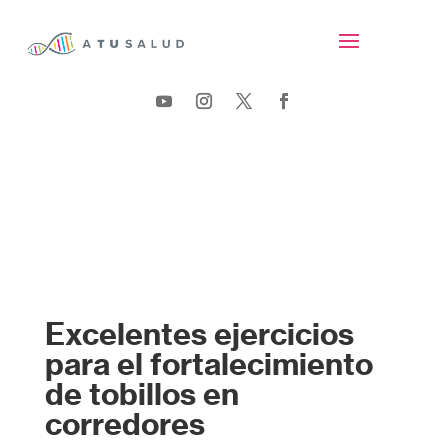
Excelentes ejercicios
para el fortalecimiento
de tobillos en
corredores