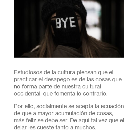
Estudiosos de la cultura piensan que el
practicar el desapego es de las cosas que
no forma parte de nuestra cultural
occidental, que fomenta lo contrario.
Por ello, socialmente se acepta la ecuación
de que a mayor acumulación de cosas,
más feliz se debe ser. De aquí tal vez que el
dejar les cueste tanto a muchos.