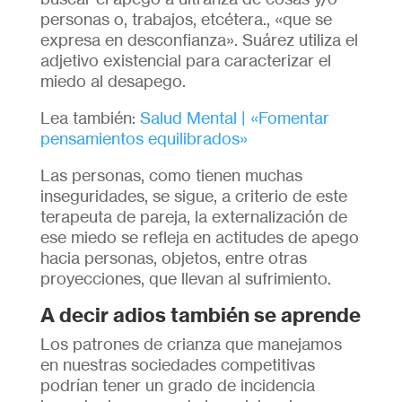
personas o, trabajos, etcétera., «que se
expresa en desconfianza». Suárez utiliza el
adjetivo existencial para caracterizar el
miedo al desapego.
Lea también:
Salud Mental | «Fomentar
pensamientos equilibrados»
Las personas, como tienen muchas
inseguridades, se sigue, a criterio de este
terapeuta de pareja, la externalización de
ese miedo se refleja en actitudes de apego
hacia personas, objetos, entre otras
proyecciones, que llevan al sufrimiento.
A decir adios también se aprende
Los patrones de crianza que manejamos
en nuestras sociedades competitivas
podrían tener un grado de incidencia