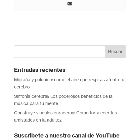
Entradas recientes
Migraña y polución: cómo el aire que respiras afecta tu
cerebro
Sinfonía cerebral: Los poderosos beneficios de la
música para tu mente
Construye vínculos duraderos: Cómo fortalecer tus
amistades en la adultez
Suscríbete a nuestro canal de YouTube