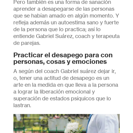
Pero también es una forma de sanación
aprender a desapegarse de las personas
que se habían amado en algún momento. Y
refleja además un autoestima sano y fuerte
de la persona que lo practica; así lo
entiende Gabriel Suárez, coach y terapeuta
de parejas.
Practicar el desapego para con
personas, cosas y emociones
A según del coach Gabriel suárez dejar ir,
o, tener una actitud de desapego es un
arte en la medida en que lleva a la persona
a lograr la liberación emocional y
superación de estados psíquicos que lo
lastran.