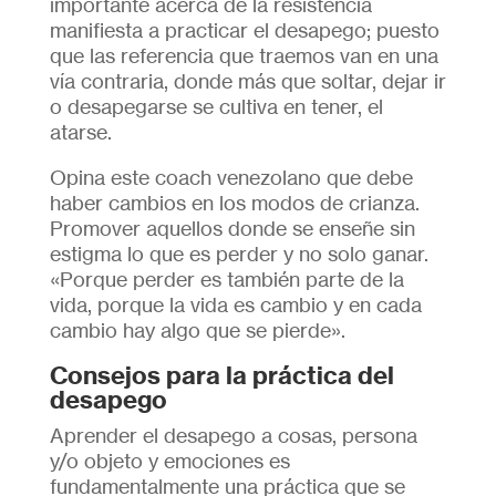
importante acerca de la resistencia
manifiesta a practicar el desapego; puesto
que las referencia que traemos van en una
vía contraria, donde más que soltar, dejar ir
o desapegarse se cultiva en tener, el
atarse.
Opina este coach venezolano que debe
haber cambios en los modos de crianza.
Promover aquellos donde se enseñe sin
estigma lo que es perder y no solo ganar.
«Porque perder es también parte de la
vida, porque la vida es cambio y en cada
cambio hay algo que se pierde».
Consejos para la práctica del
desapego
Aprender el desapego a cosas, persona
y/o objeto y emociones es
fundamentalmente una práctica que se