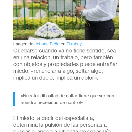
Imagen de
Johana Peña
en
Pixabay
Quedarse cuando ya no tiene sentido, sea
en una relación, un trabajo, pero también
con objetos y propiedades puede entrañar
miedo: «renunciar a algo, soltar algo,
implica un duelo, implica un dolor».
«Nuestra dificultad de soltar tiene que ver con
nuestra necesidad de control»
El miedo, a decir del especialista,
determina la pulsión de las personas a
buscar el apego a ultranza de cosas y/o