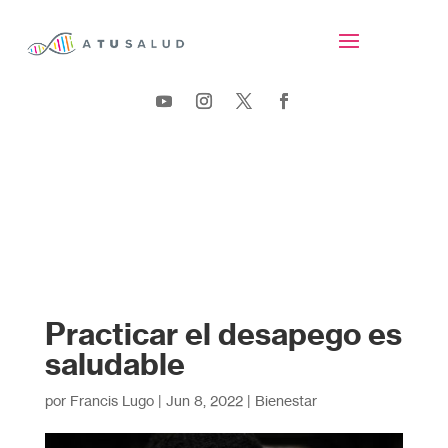
Practicar el desapego es
saludable
por
Francis Lugo
|
Jun 8, 2022
|
Bienestar