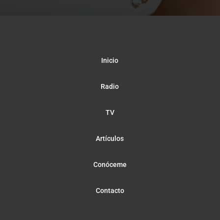
Inicio
Radio
TV
Artículos
Conóceme
Contacto