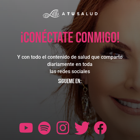
¡Conéctate conmigo!
Y con todo el contenido de salud que comparto
diariamente en toda
las redes sociales
Sígueme en: