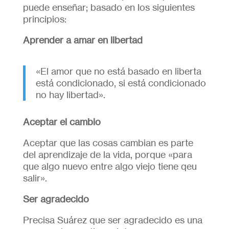
puede enseñar; basado en los siguientes
principios:
Aprender a amar en libertad
«El amor que no está basado en liberta
está condicionado, si está condicionado
no hay libertad».
Aceptar el cambio
Aceptar que las cosas cambian es parte
del aprendizaje de la vida, porque «para
que algo nuevo entre algo viejo tiene qeu
salir».
Ser agradecido
Precisa Suárez que ser agradecido es una