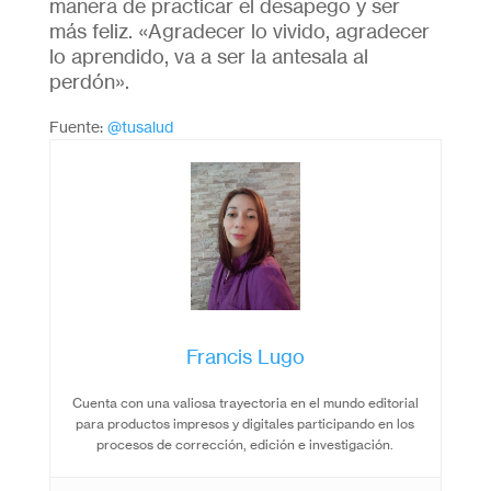
manera de practicar el desapego y ser
más feliz. «Agradecer lo vivido, agradecer
lo aprendido, va a ser la antesala al
perdón».
Fuente:
@tusalud
Francis Lugo
Cuenta con una valiosa trayectoria en el mundo editorial
para productos impresos y digitales participando en los
procesos de corrección, edición e investigación.