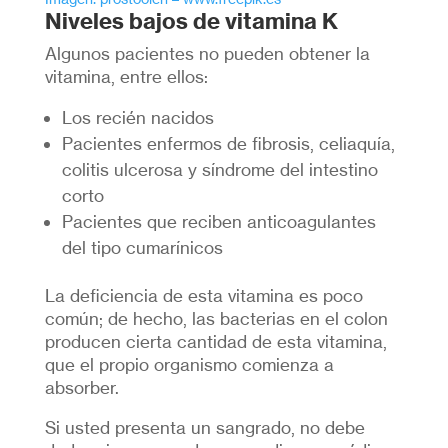
Niveles bajos de vitamina K
Algunos pacientes no pueden obtener la
vitamina, entre ellos:
Los recién nacidos
Pacientes enfermos de fibrosis, celiaquía,
colitis ulcerosa y síndrome del intestino
corto
Pacientes que reciben anticoagulantes
del tipo cumarínicos
La deficiencia de esta vitamina es poco
común; de hecho, las bacterias en el colon
producen cierta cantidad de esta vitamina,
que el propio organismo comienza a
absorber.
Si usted presenta un sangrado, no debe