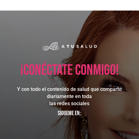
¡Conéctate conmigo!
Y con todo el contenido de salud que comparto
diariamente en toda
las redes sociales
Sígueme en: