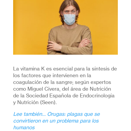
La vitamina K es esencial para la síntesis de
los factores que intervienen en la
coagulación de la sangre; según expertos
como Miguel Civera, del área de Nutrición
de la Sociedad Española de Endocrinología
y Nutrición (Seen).
Lee también… Orugas: plagas que se
convirtieron en un problema para los
humanos