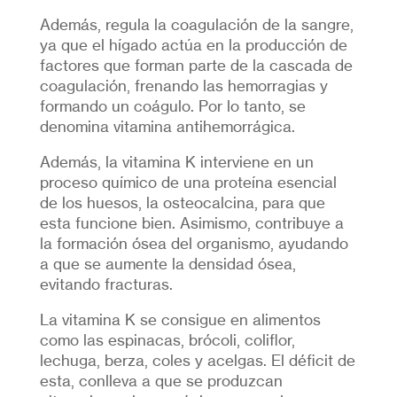
Además, regula la coagulación de la sangre,
ya que el hígado actúa en la producción de
factores que forman parte de la cascada de
coagulación, frenando las hemorragias y
formando un coágulo. Por lo tanto, se
denomina vitamina antihemorrágica.
Además, la vitamina K interviene en un
proceso químico de una proteína esencial
de los huesos, la osteocalcina, para que
esta funcione bien. Asimismo, contribuye a
la formación ósea del organismo, ayudando
a que se aumente la densidad ósea,
evitando fracturas.
La vitamina K se consigue en alimentos
como las espinacas, brócoli, coliflor,
lechuga, berza, coles y acelgas. El déficit de
esta, conlleva a que se produzcan