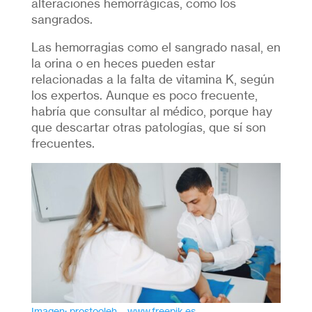
alteraciones hemorrágicas, como los
sangrados.
Las hemorragias como el sangrado nasal, en
la orina o en heces pueden estar
relacionadas a la falta de vitamina K, según
los expertos. Aunque es poco frecuente,
habría que consultar al médico, porque hay
que descartar otras patologías, que sí son
frecuentes.
Imagen: prostooleh – www.freepik.es