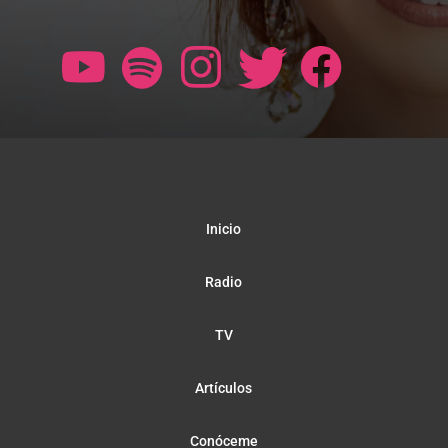
Inicio
Radio
TV
Artículos
Conóceme