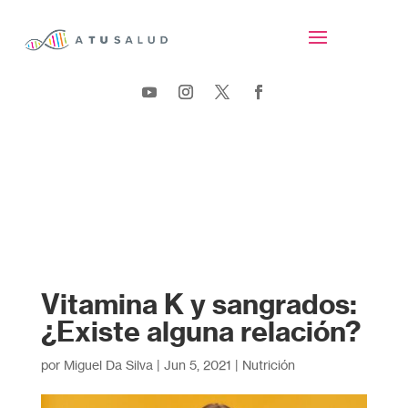
Vitamina K y sangrados:
¿Existe alguna relación?
por
Miguel Da Silva
|
Jun 5, 2021
|
Nutrición